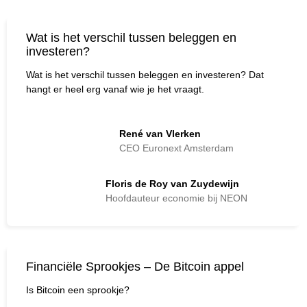
Wat is het verschil tussen beleggen en
investeren?
Wat is het verschil tussen beleggen en investeren? Dat
hangt er heel erg vanaf wie je het vraagt.
René van Vlerken
CEO Euronext Amsterdam
Floris de Roy van Zuydewijn
Hoofdauteur economie bij NEON
Financiële Sprookjes – De Bitcoin appel
Is Bitcoin een sprookje?