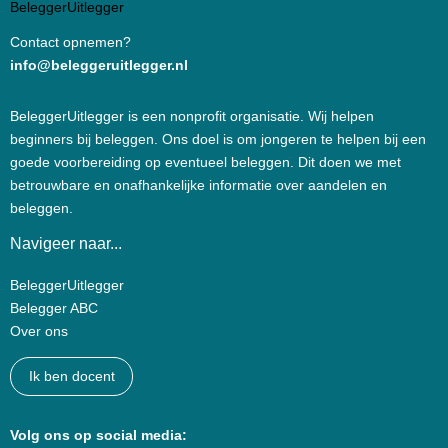
Contact opnemen?
info@beleggeruitlegger.nl
BeleggerUitlegger is een nonprofit organisatie. Wij helpen
beginners bij beleggen. Ons doel is om jongeren te helpen bij een
goede voorbereiding op eventueel beleggen. Dit doen we met
betrouwbare en onafhankelijke informatie over aandelen en
beleggen.
Navigeer naar...
BeleggerUitlegger
Belegger ABC
Over ons
Ik ben docent
Volg ons op social media: