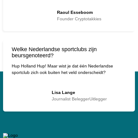
Raoul Esseboom
Founder Cryptotakkies
Welke Nederlandse sportclubs zijn
beursgenoteerd?
Hup Holland Hup! Maar wist je dat één Nederlandse
sportclub zich ook buiten het veld onderscheidt?
Lisa Lange
Journalist BeleggerUitlegger