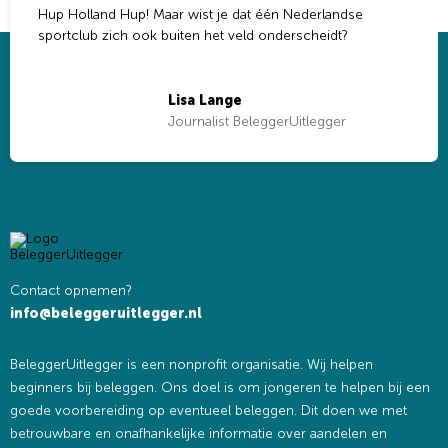
Hup Holland Hup! Maar wist je dat één Nederlandse
sportclub zich ook buiten het veld onderscheidt?
Lisa Lange
Journalist BeleggerUitlegger
Contact opnemen?
info@beleggeruitlegger.nl
BeleggerUitlegger is een nonprofit organisatie. Wij helpen
beginners bij beleggen. Ons doel is om jongeren te helpen bij een
goede voorbereiding op eventueel beleggen. Dit doen we met
betrouwbare en onafhankelijke informatie over aandelen en