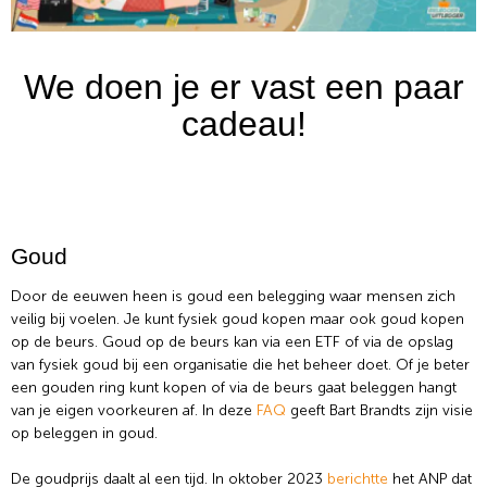
We doen je er vast een paar
cadeau!
Goud
Door de eeuwen heen is goud een belegging waar mensen zich
veilig bij voelen. Je kunt fysiek goud kopen maar ook goud kopen
op de beurs. Goud op de beurs kan via een ETF of via de opslag
van fysiek goud bij een organisatie die het beheer doet. Of je beter
een gouden ring kunt kopen of via de beurs gaat beleggen hangt
van je eigen voorkeuren af. In deze
FAQ
geeft Bart Brandts zijn visie
op beleggen in goud.
De goudprijs daalt al een tijd. In oktober 2023
berichtte
het ANP dat