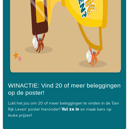
WINACTIE: Vind 20 of meer beleggingen
op de poster!
Lukt het jou om 20 of meer beleggingen te vinden in de ‘Een
Rijk Leven’ poster hieronder?
Vul ze in
en maak kans op
leuke prijzen!