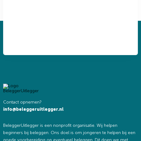
Contact opnemen?
info@beleggeruitlegger.nl
BeleggerUitlegger is een nonprofit organisatie. Wij helpen
beginners bij beleggen. Ons doel is om jongeren te helpen bij een
goede voorbereiding op eventueel beleggen. Dit doen we met