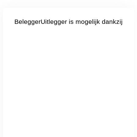
BeleggerUitlegger is mogelijk dankzij