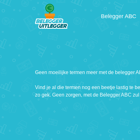
Belegger ABC
Geen moeilijke termen meer met de belegger 
Vind je al die termen nog een beetje lastig te b
zo gek. Geen zorgen, met de Belegger ABC zul 